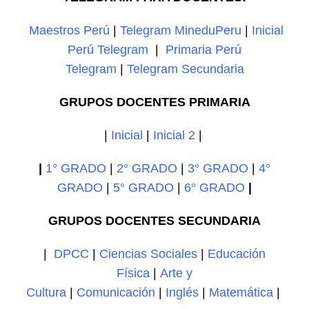
Maestros Perú
|
Telegram MineduPeru
|
Inicial
Perú Telegram
|
Primaria Perú
Telegram
|
Telegram Secundaria
GRUPOS DOCENTES PRIMARIA
|
Inicial
|
Inicial 2
|
|
1° GRADO
|
2° GRADO
|
3° GRADO
|
4°
GRADO
|
5° GRADO
|
6° GRADO
|
GRUPOS DOCENTES SECUNDARIA
|
DPCC
|
Ciencias Sociales
|
Educación
Física
|
Arte y
Cultura
|
Comunicación
|
Inglés
|
Matemática
|