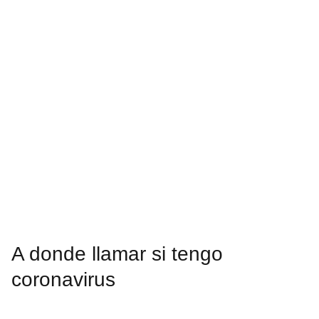
A donde llamar si tengo
coronavirus