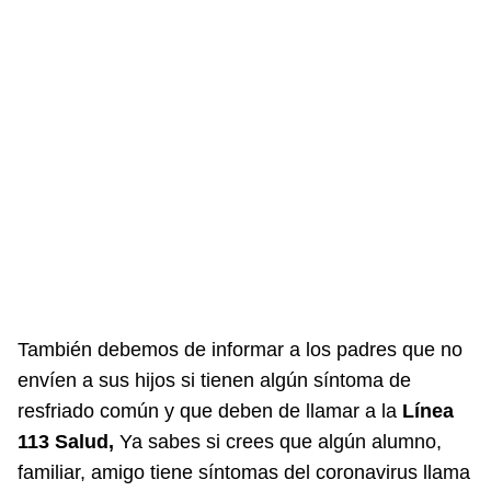
También debemos de informar a los padres que no
envíen a sus hijos si tienen algún síntoma de
resfriado común y que deben de llamar a la
Línea
113 Salud,
Ya sabes si crees que algún alumno,
familiar, amigo tiene síntomas del coronavirus llama