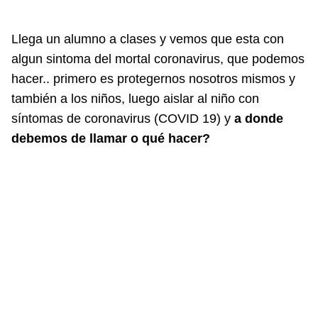
Llega un alumno a clases y vemos que esta con
algun sintoma del mortal coronavirus, que podemos
hacer.. primero es protegernos nosotros mismos y
también a los niños, luego aislar al niño con
síntomas de coronavirus (COVID 19) y
a donde
debemos de llamar o qué hacer?