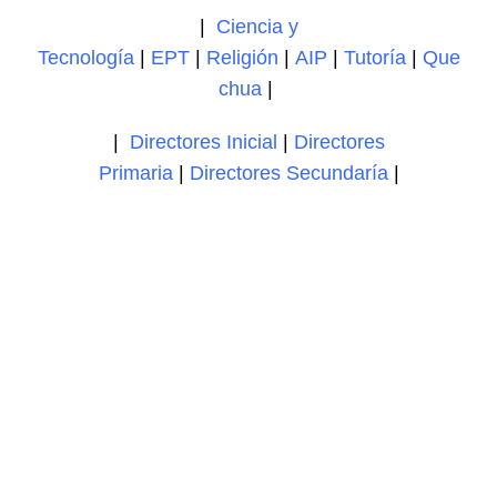
|
Ciencia y
Tecnología
|
EPT
|
Religión
|
AIP
|
Tutoría
|
Que
chua
|
|
Directores Inicial
|
Directores
Primaria
|
Directores Secundaría
|