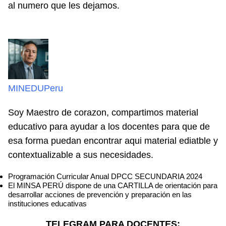
al numero que les dejamos.
MINEDUPeru
Soy Maestro de corazon, compartimos material
educativo para ayudar a los docentes para que de
esa forma puedan encontrar aqui material ediatble y
contextualizable a sus necesidades.
Programación Curricular Anual DPCC SECUNDARIA 2024
El MINSA PERÚ dispone de una CARTILLA de orientación para
desarrollar acciones de prevención y preparación en las
instituciones educativas
TELEGRAM PARA DOCENTES: