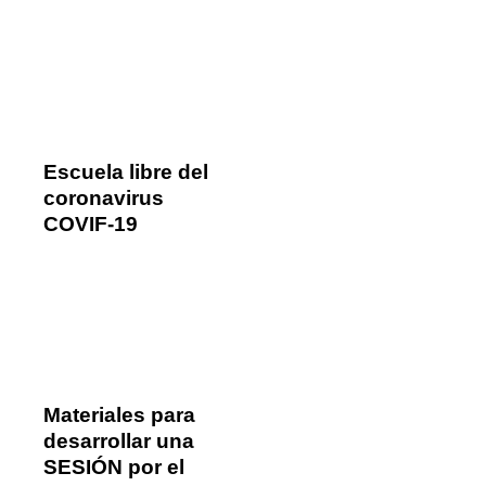
Escuela libre del
coronavirus
COVIF-19
Materiales para
desarrollar una
SESIÓN por el