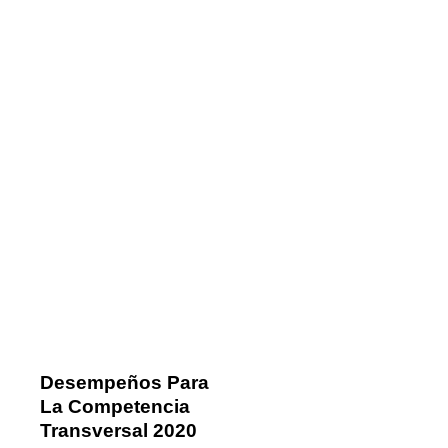
Desempeños Para
La Competencia
Transversal 2020