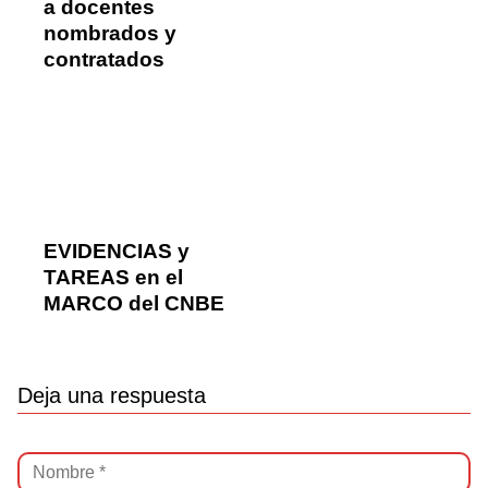
a docentes
nombrados y
contratados
EVIDENCIAS y
TAREAS en el
MARCO del CNBE
Deja una respuesta