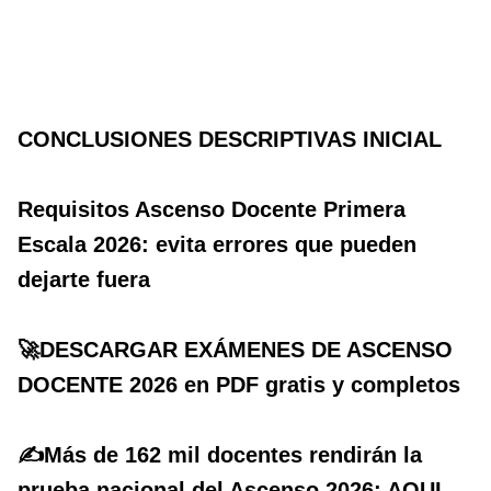
CONCLUSIONES DESCRIPTIVAS INICIAL
Requisitos Ascenso Docente Primera
Escala 2026: evita errores que pueden
dejarte fuera
🚀DESCARGAR EXÁMENES DE ASCENSO
DOCENTE 2026 en PDF gratis y completos
✍️Más de 162 mil docentes rendirán la
prueba nacional del Ascenso 2026: AQUI,