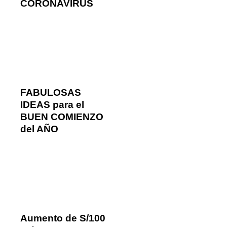
CORONAVIRUS
FABULOSAS
IDEAS para el
BUEN COMIENZO
del AÑO
Aumento de S/100