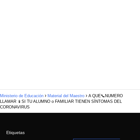
Ministerio de Educación
Material del Maestro
A QUE📞NUMERO
LLAMAR 📱SI TU ALUMNO o FAMILIAR TIENEN SÍNTOMAS DEL
CORONAVIRUS
Etiquetas