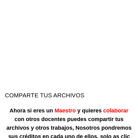
COMPARTE TUS ARCHIVOS
Ahora si eres un
Maestro
y quieres
colaborar
con otros docentes puedes compartir tus
archivos y otros trabajos, Nosotros pondremos
sus créditos en cada uno de ellos. solo as clic