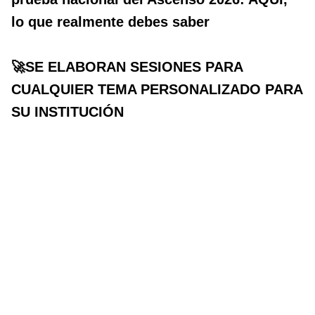
lo que realmente debes saber
🚀SE ELABORAN SESIONES PARA
CUALQUIER TEMA PERSONALIZADO PARA
SU INSTITUCIÓN