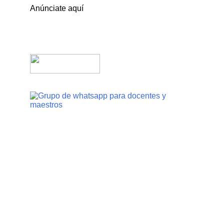
Anúnciate aquí