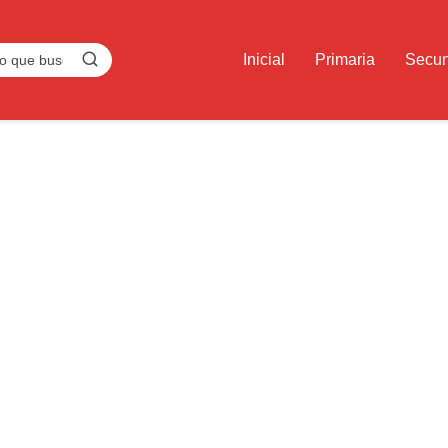
Inicial
Primaria
Secun