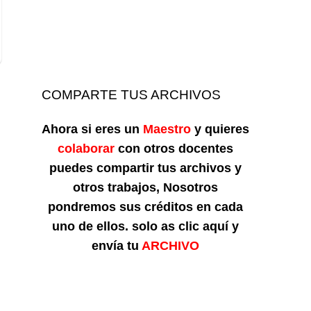
COMPARTE TUS ARCHIVOS
Ahora si eres un
Maestro
y quieres
colaborar
con otros docentes
puedes compartir tus archivos y
otros trabajos, Nosotros
pondremos sus créditos en cada
uno de ellos. solo as clic aquí y
envía tu
ARCHIVO