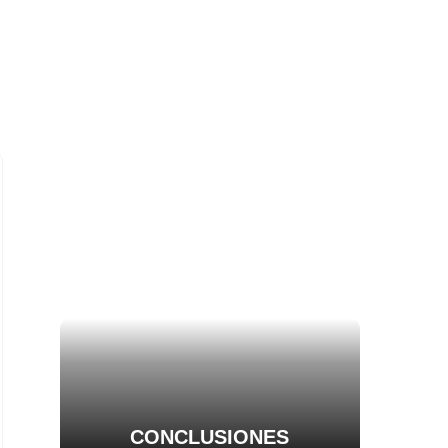
CONCLUSIONES