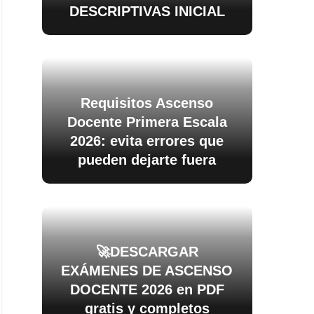
DESCRIPTIVAS INICIAL
Requisitos Ascenso
Docente Primera Escala
2026: evita errores que
pueden dejarte fuera
🚀DESCARGAR
EXÁMENES DE ASCENSO
DOCENTE 2026 en PDF
gratis y completos