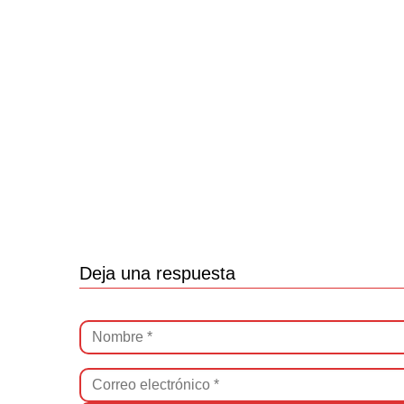
Deja una respuesta