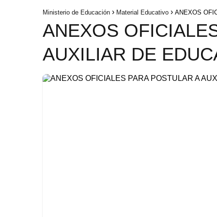
Ministerio de Educación
Material Educativo
ANEXOS OFIC
ANEXOS OFICIALES
AUXILIAR DE EDUC