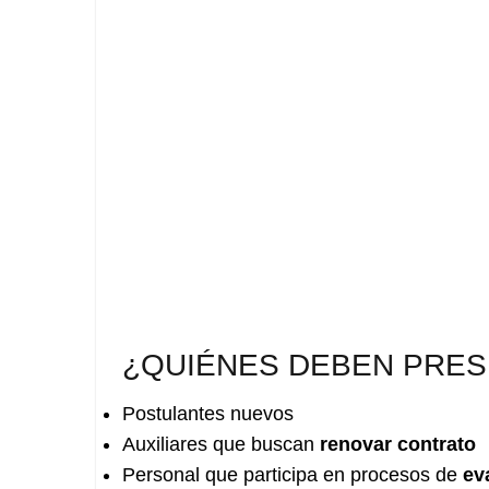
¿QUIÉNES DEBEN PRESEN
Postulantes nuevos
Auxiliares que buscan
renovar contrato
Personal que participa en procesos de
ev