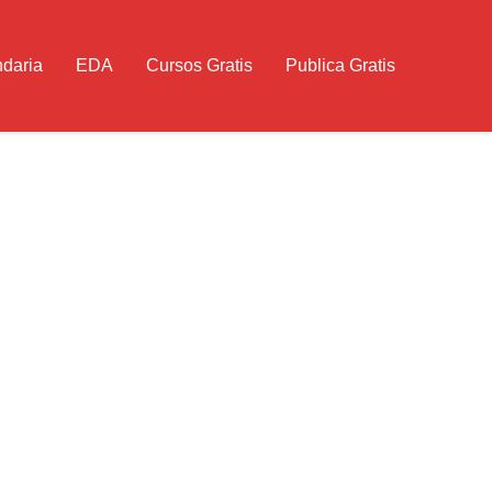
daria
EDA
Cursos Gratis
Publica Gratis