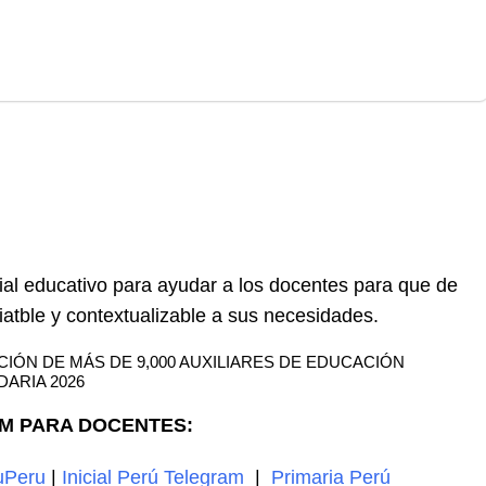
al educativo para ayudar a los docentes para que de
atble y contextualizable a sus necesidades.
ÓN DE MÁS DE 9,000 AUXILIARES DE EDUCACIÓN
ARIA 2026
M PARA DOCENTES:
uPeru
|
Inicial Perú Telegram
|
Primaria Perú