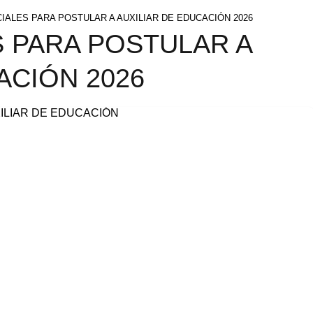
IALES PARA POSTULAR A AUXILIAR DE EDUCACIÓN 2026
 PARA POSTULAR A
ACIÓN 2026