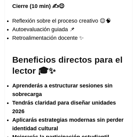
Cierre (10 min) ✍️😌
Reflexión sobre el proceso creativo 😌🧠
Autoevaluación guiada 📌
Retroalimentación docente ✨
Beneficios directos para el
lector 🎓✨
Aprenderás a estructurar sesiones sin
sobrecarga
Tendrás claridad para diseñar unidades
2026
Aplicarás estrategias modernas sin perder
identidad cultural