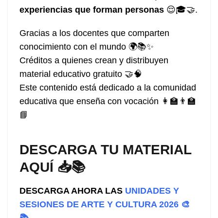
experiencias que forman personas
😌🎓🤝.
Gracias a los docentes que comparten
conocimiento con el mundo 🌍📚✨
Créditos a quienes crean y distribuyen
material educativo gratuito 🤝🧠
Este contenido está dedicado a la comunidad
educativa que enseña con vocación 👩‍🏫👨‍🏫
📘
DESCARGA TU MATERIAL
AQUÍ 📥📚
DESCARGA AHORA LAS
UNIDADES Y
SESIONES DE ARTE Y CULTURA 2026 🎨