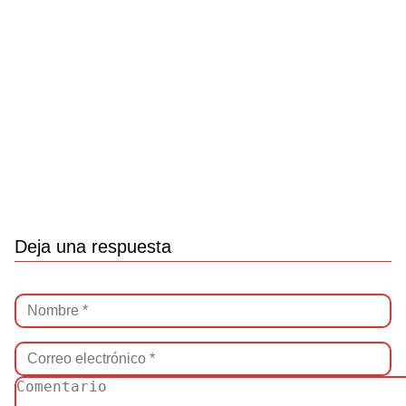
Deja una respuesta