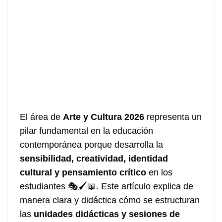
El área de
Arte y Cultura 2026
representa un
pilar fundamental en la educación
contemporánea porque desarrolla la
sensibilidad, creatividad, identidad
cultural y pensamiento crítico
en los
estudiantes 🎭🖌️📖. Este artículo explica de
manera clara y didáctica cómo se estructuran
las
unidades didácticas y sesiones de