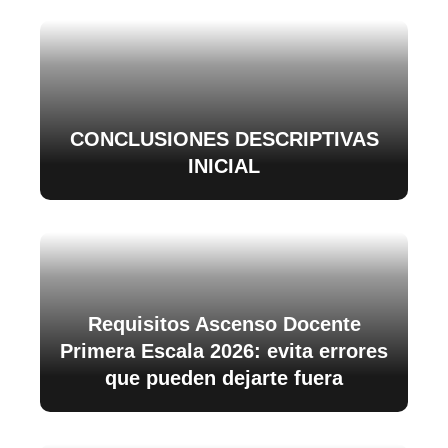
CONCLUSIONES DESCRIPTIVAS
INICIAL
Requisitos Ascenso Docente
Primera Escala 2026: evita errores
que pueden dejarte fuera