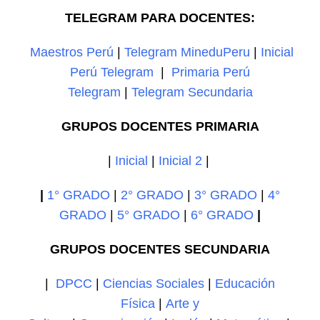
TELEGRAM PARA DOCENTES:
Maestros Perú
|
Telegram MineduPeru
|
Inicial
Perú Telegram
|
Primaria Perú
Telegram
|
Telegram Secundaria
GRUPOS DOCENTES PRIMARIA
|
Inicial
|
Inicial 2
|
|
1° GRADO
|
2° GRADO
|
3° GRADO
|
4°
GRADO
|
5° GRADO
|
6° GRADO
|
GRUPOS DOCENTES SECUNDARIA
|
DPCC
|
Ciencias Sociales
|
Educación
Física
|
Arte y