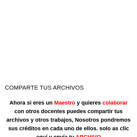
COMPARTE TUS ARCHIVOS
Ahora si eres un
Maestro
y quieres
colaborar
con otros docentes puedes compartir tus
archivos y otros trabajos, Nosotros pondremos
sus créditos en cada uno de ellos. solo as clic