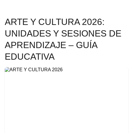
ARTE Y CULTURA 2026:
UNIDADES Y SESIONES DE
APRENDIZAJE – GUÍA
EDUCATIVA