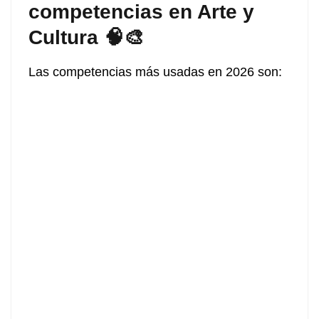
competencias en Arte y
Cultura 🧠🎨
Las competencias más usadas en 2026 son: