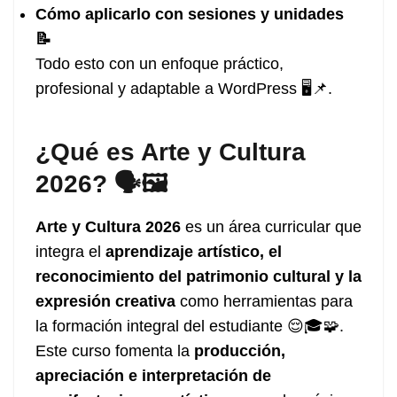
Cómo aplicarlo con sesiones y unidades
📝
Todo esto con un enfoque práctico,
profesional y adaptable a WordPress 🖥️📌.
¿Qué es Arte y Cultura
2026? 🗣️🖼️
Arte y Cultura 2026
es un área curricular que
integra el
aprendizaje artístico, el
reconocimiento del patrimonio cultural y la
expresión creativa
como herramientas para
la formación integral del estudiante 😌🎓🧩.
Este curso fomenta la
producción,
apreciación e interpretación de