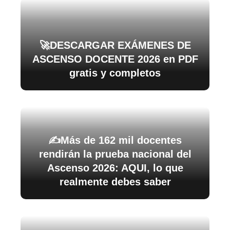
🚀DESCARGAR EXÁMENES DE
ASCENSO DOCENTE 2026 en PDF
gratis y completos
✍️Más de 162 mil docentes
rendirán la prueba nacional del
Ascenso 2026: AQUI, lo que
realmente debes saber