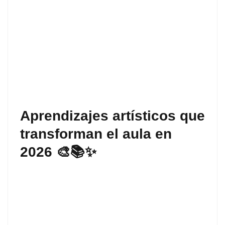
Aprendizajes artísticos que
transforman el aula en
2026 🎨📚✨