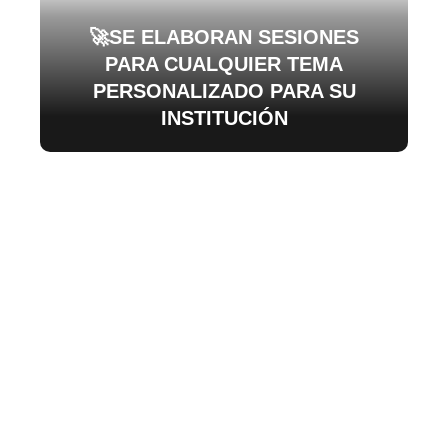
🚀SE ELABORAN SESIONES
PARA CUALQUIER TEMA
PERSONALIZADO PARA SU
INSTITUCIÓN