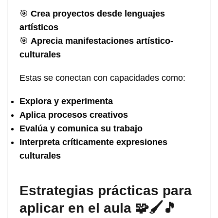
🎯
Crea proyectos desde lenguajes
artísticos
🎯
Aprecia manifestaciones artístico-
culturales
Estas se conectan con capacidades como:
Explora y experimenta
Aplica procesos creativos
Evalúa y comunica su trabajo
Interpreta críticamente expresiones
culturales
Estrategias prácticas para
aplicar en el aula 🧩🖌️🎵