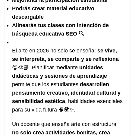
Mejorarás la participación estudiantil
Podrás crear material educativo
descargable
Alinearás tus clases con intención de
búsqueda educativa SEO 🔍
El arte en 2026 no solo se enseña:
se vive,
se interpreta, se comparte y se reflexiona
😌🎨📘. Planificar mediante
unidades
didácticas y sesiones de aprendizaje
permite que los estudiantes
desarrollen
pensamiento creativo, identidad cultural y
sensibilidad estética
, habilidades esenciales
para su vida futura 🧠🌍✨.
Un docente que enseña arte con estructura
no solo crea actividades bonitas, crea