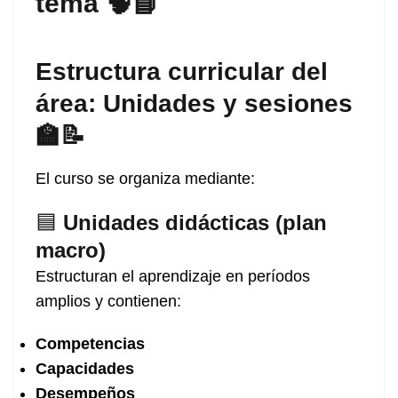
tema 🧠📘
Estructura curricular del
área: Unidades y sesiones
🏫📝
El curso se organiza mediante:
🟦
Unidades didácticas (plan
macro)
Estructuran el aprendizaje en períodos
amplios y contienen:
Competencias
Capacidades
Desempeños