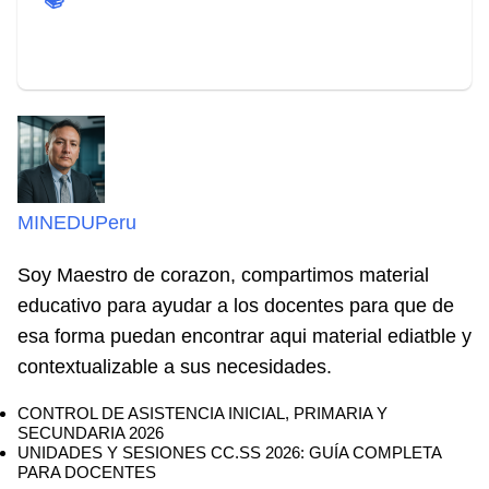
📚
MINEDUPeru
Soy Maestro de corazon, compartimos material
educativo para ayudar a los docentes para que de
esa forma puedan encontrar aqui material ediatble y
contextualizable a sus necesidades.
CONTROL DE ASISTENCIA INICIAL, PRIMARIA Y
SECUNDARIA 2026
UNIDADES Y SESIONES CC.SS 2026: GUÍA COMPLETA
PARA DOCENTES