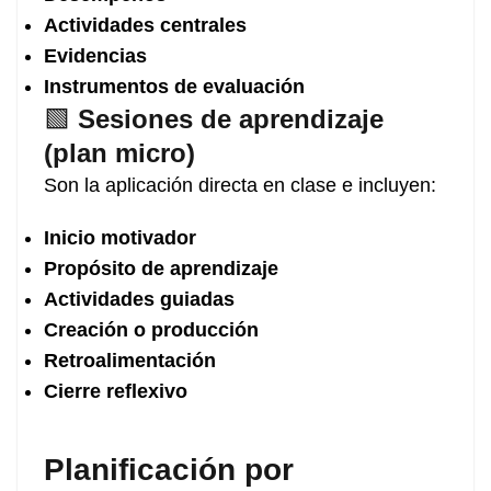
Actividades centrales
Evidencias
Instrumentos de evaluación
🟩
Sesiones de aprendizaje
(plan micro)
Son la aplicación directa en clase e incluyen:
Inicio motivador
Propósito de aprendizaje
Actividades guiadas
Creación o producción
Retroalimentación
Cierre reflexivo
Planificación por