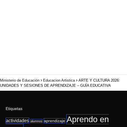
Ministerio de Educación
Educacion Artistica
ARTE Y CULTURA 2026:
UNIDADES Y SESIONES DE APRENDIZAJE – GUÍA EDUCATIVA
Etiquetas
Aprendo en
actividades
aprendizaje
alumnos