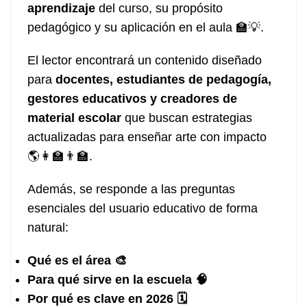
aprendizaje
del curso, su propósito
pedagógico y su aplicación en el aula 🏫💡.
El lector encontrará un contenido diseñado
para
docentes, estudiantes de pedagogía,
gestores educativos y creadores de
material escolar
que buscan estrategias
actualizadas para enseñar arte con impacto
🌎👩‍🏫👨‍🏫.
Además, se responde a las preguntas
esenciales del usuario educativo de forma
natural:
Qué es el área 🎨
Para qué sirve en la escuela 🧠
Por qué es clave en 2026 🗓️