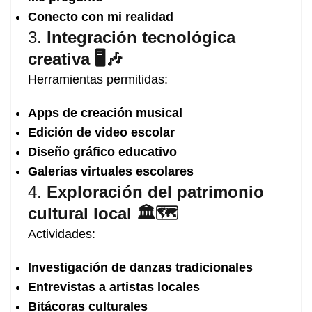
Conecto con mi realidad
3.
Integración tecnológica
creativa 🖥️🎶
Herramientas permitidas:
Apps de creación musical
Edición de video escolar
Diseño gráfico educativo
Galerías virtuales escolares
4.
Exploración del patrimonio
cultural local 🏛️🗺️
Actividades:
Investigación de danzas tradicionales
Entrevistas a artistas locales
Bitácoras culturales