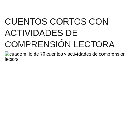
CUENTOS CORTOS CON
ACTIVIDADES DE
COMPRENSIÓN LECTORA