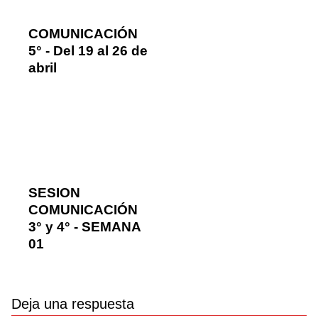
COMUNICACIÓN
5° - Del 19 al 26 de
abril
SESION
COMUNICACIÓN
3° y 4° - SEMANA
01
Deja una respuesta