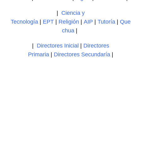
|
Ciencia y
Tecnología
|
EPT
|
Religión
|
AIP
|
Tutoría
|
Que
chua
|
|
Directores Inicial
|
Directores
Primaria
|
Directores Secundaría
|