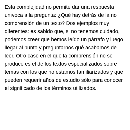
Esta complejidad no permite dar una respuesta
unívoca a la pregunta: ¿Qué hay detrás de la no
comprensión de un texto? Dos ejemplos muy
diferentes: es sabido que, si no tenemos cuidado,
podemos creer que hemos leído un párrafo y luego
llegar al punto y preguntarnos qué acabamos de
leer. Otro caso en el que la comprensión no se
produce es el de los textos especializados sobre
temas con los que no estamos familiarizados y que
pueden requerir años de estudio sólo para conocer
el significado de los términos utilizados.