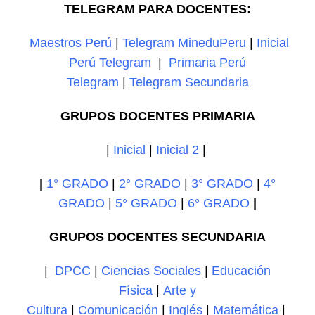
TELEGRAM PARA DOCENTES:
Maestros Perú
|
Telegram MineduPeru
|
Inicial
Perú Telegram
|
Primaria Perú
Telegram
|
Telegram Secundaria
GRUPOS DOCENTES PRIMARIA
|
Inicial
|
Inicial 2
|
|
1° GRADO
|
2° GRADO
|
3° GRADO
|
4°
GRADO
|
5° GRADO
|
6° GRADO
|
GRUPOS DOCENTES SECUNDARIA
|
DPCC
|
Ciencias Sociales
|
Educación
Física
|
Arte y
Cultura
|
Comunicación
|
Inglés
|
Matemática
|