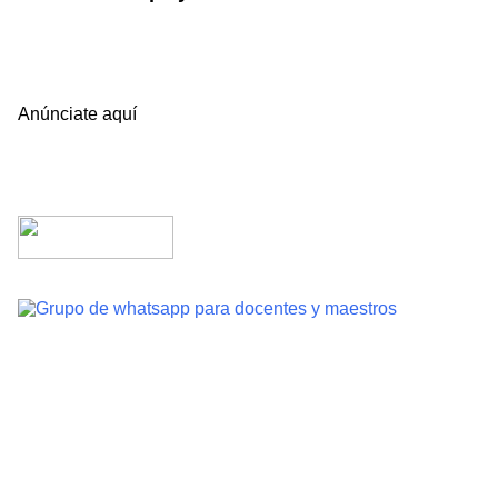
Anúnciate aquí