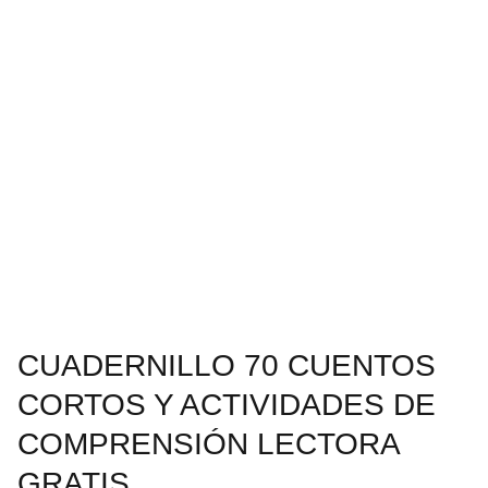
CUADERNILLO 70 CUENTOS
CORTOS Y ACTIVIDADES DE
COMPRENSIÓN LECTORA
GRATIS