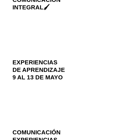
INTEGRAL🖌️
EXPERIENCIAS
DE APRENDIZAJE
9 AL 13 DE MAYO
COMUNICACIÓN
EXPERIENCIAS