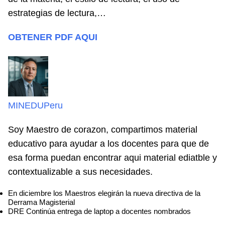
estrategias de lectura,…
OBTENER PDF AQUI
MINEDUPeru
Soy Maestro de corazon, compartimos material
educativo para ayudar a los docentes para que de
esa forma puedan encontrar aqui material ediatble y
contextualizable a sus necesidades.
En diciembre los Maestros elegirán la nueva directiva de la
Derrama Magisterial
DRE Continúa entrega de laptop a docentes nombrados