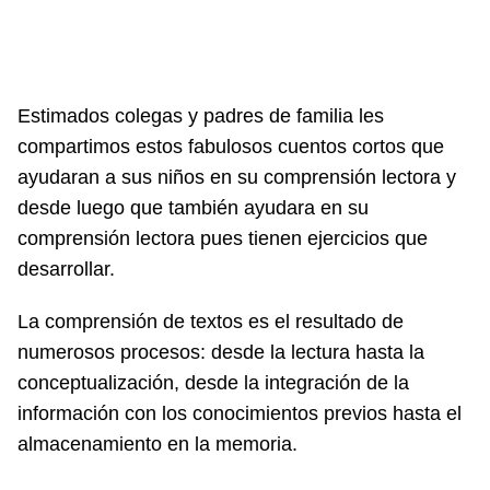
Estimados colegas y padres de familia les
compartimos estos fabulosos cuentos cortos que
ayudaran a sus niños en su comprensión lectora y
desde luego que también ayudara en su
comprensión lectora pues tienen ejercicios que
desarrollar.
La comprensión de textos es el resultado de
numerosos procesos: desde la lectura hasta la
conceptualización, desde la integración de la
información con los conocimientos previos hasta el
almacenamiento en la memoria.