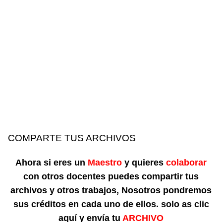
COMPARTE TUS ARCHIVOS
Ahora si eres un
Maestro
y quieres
colaborar
con otros docentes puedes compartir tus
archivos y otros trabajos, Nosotros pondremos
sus créditos en cada uno de ellos. solo as clic
aquí y envía tu
ARCHIVO