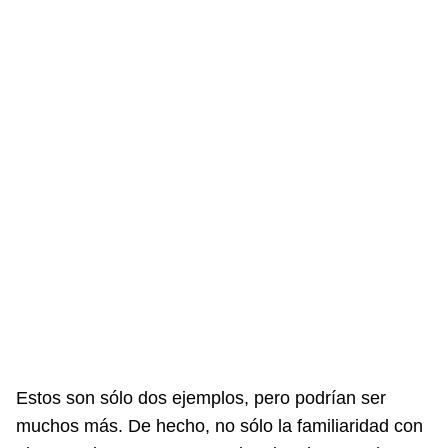
Estos son sólo dos ejemplos, pero podrían ser
muchos más. De hecho, no sólo la familiaridad con