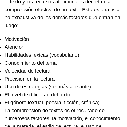
el texto y los recursos atencionales decretan la
comprensión efectiva de un texto. Esta es una lista
no exhaustiva de los demás factores que entran en
juego:
Motivación
Atención
Habilidades léxicas (vocabulario)
Conocimiento del tema
Velocidad de lectura
Precisión en la lectura
Uso de estrategias (ver más adelante)
El nivel de dificultad del texto
El género textual (poesía, ficción, crónica)
La comprensión de textos es el resultado de
numerosos factores: la motivación, el conocimiento
de la materia, el estilo de lectura, el uso de