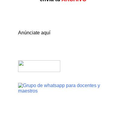
Anúnciate aquí