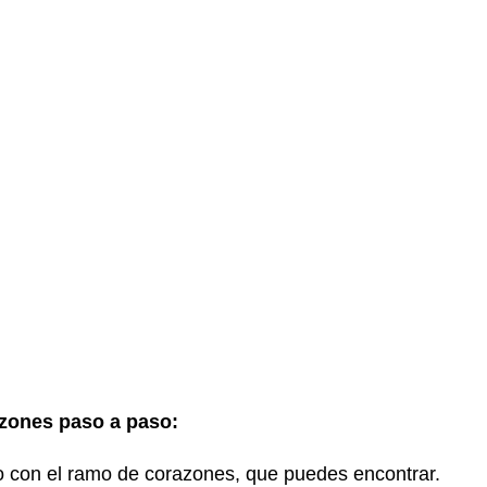
azones paso a paso:
esto con el ramo de corazones, que puedes encontrar.