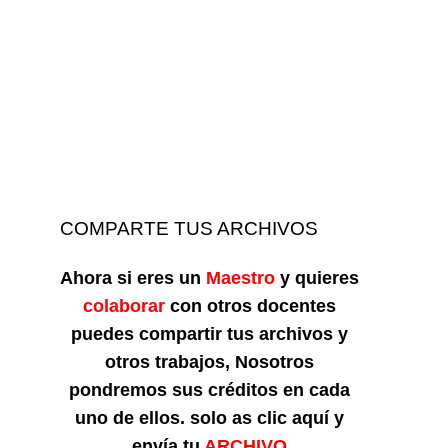
COMPARTE TUS ARCHIVOS
Ahora si eres un
Maestro
y quieres
colaborar
con otros docentes
puedes compartir tus archivos y
otros trabajos, Nosotros
pondremos sus créditos en cada
uno de ellos. solo as clic aquí y
envía tu
ARCHIVO