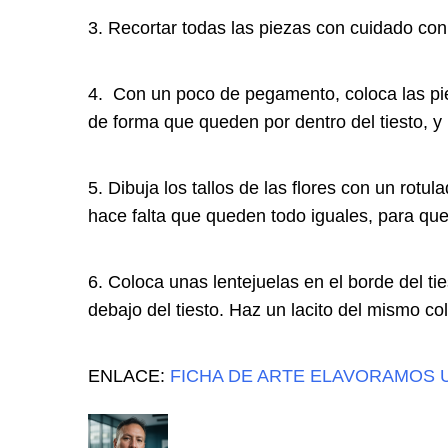
3. Recortar todas las piezas con cuidado con 
4. Con un poco de pegamento, coloca las pieza
de forma que queden por dentro del tiesto, y 
5. Dibuja los tallos de las flores con un rotu
hace falta que queden todo iguales, para que
6. Coloca unas lentejuelas en el borde del ti
debajo del tiesto. Haz un lacito del mismo col
ENLACE:
FICHA DE ARTE ELAVORAMOS 