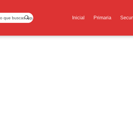
Inicial
Primaria
Secun