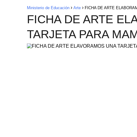
Ministerio de Educación
Arte
FICHA DE ARTE ELABORA
FICHA DE ARTE E
TARJETA PARA MA