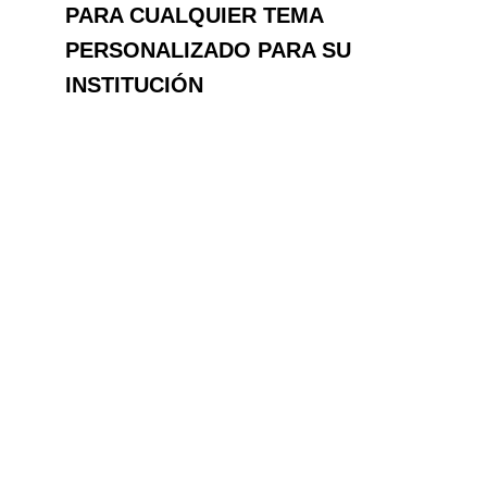
PARA CUALQUIER TEMA
PERSONALIZADO PARA SU
INSTITUCIÓN