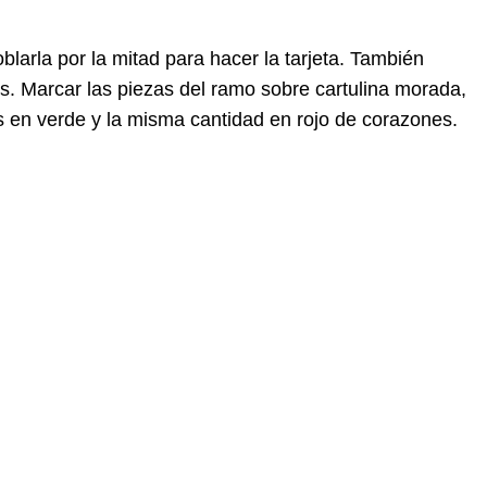
blarla por la mitad para hacer la tarjeta. También
es. Marcar las piezas del ramo sobre cartulina morada,
jas en verde y la misma cantidad en rojo de corazones.