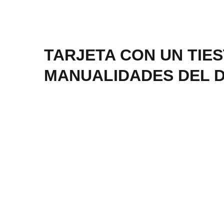
TARJETA CON UN TIE
MANUALIDADES DEL D