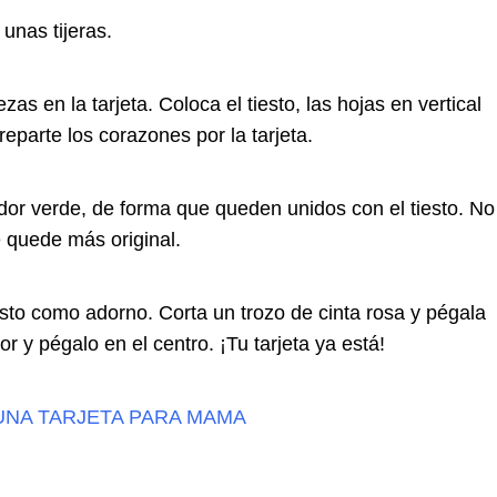
unas tijeras.
s en la tarjeta. Coloca el tiesto, las hojas en vertical
reparte los corazones por la tarjeta.
lador verde, de forma que queden unidos con el tiesto. No
 quede más original.
esto como adorno. Corta un trozo de cinta rosa y pégala
or y pégalo en el centro. ¡Tu tarjeta ya está!
UNA TARJETA PARA MAMA