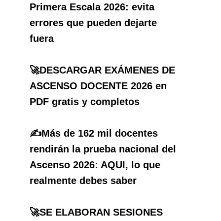
Primera Escala 2026: evita
errores que pueden dejarte
fuera
🚀DESCARGAR EXÁMENES DE
ASCENSO DOCENTE 2026 en
PDF gratis y completos
✍️Más de 162 mil docentes
rendirán la prueba nacional del
Ascenso 2026: AQUI, lo que
realmente debes saber
🚀SE ELABORAN SESIONES