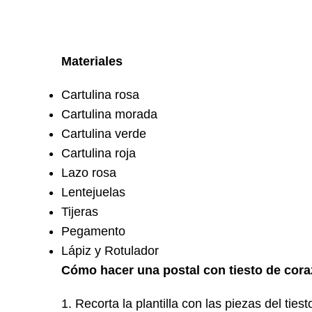
Materiales
Cartulina rosa
Cartulina morada
Cartulina verde
Cartulina roja
Lazo rosa
Lentejuelas
Tijeras
Pegamento
Lápiz y Rotulador
Cómo hacer una postal con tiesto de cor
1. Recorta la plantilla con las piezas del ti