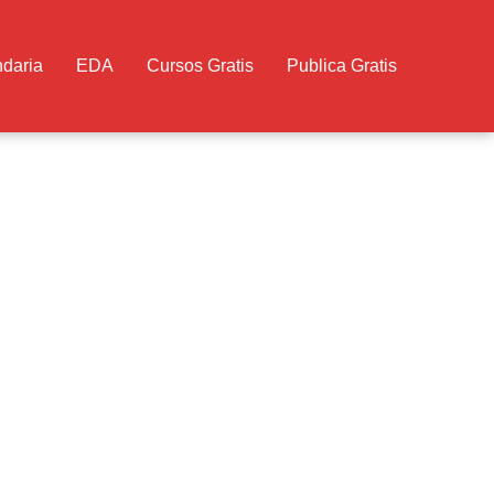
daria
EDA
Cursos Gratis
Publica Gratis