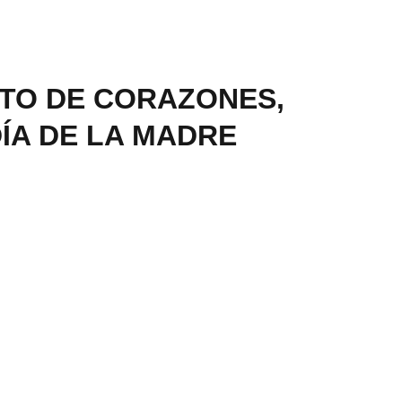
STO DE CORAZONES,
ÍA DE LA MADRE