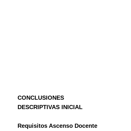
CONCLUSIONES
DESCRIPTIVAS INICIAL
Requisitos Ascenso Docente