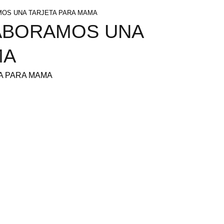
MOS UNA TARJETA PARA MAMA
LABORAMOS UNA
MA