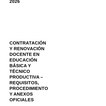
2026
CONTRATACIÓN
Y RENOVACIÓN
DOCENTE EN
EDUCACIÓN
BÁSICA Y
TÉCNICO
PRODUCTIVA –
REQUISITOS,
PROCEDIMIENTO
Y ANEXOS
OFICIALES