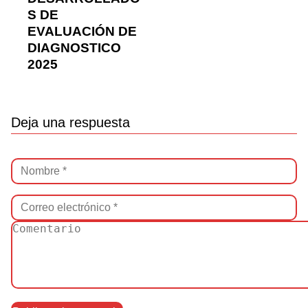
S DE
EVALUACIÓN DE
DIAGNOSTICO
2025
Deja una respuesta