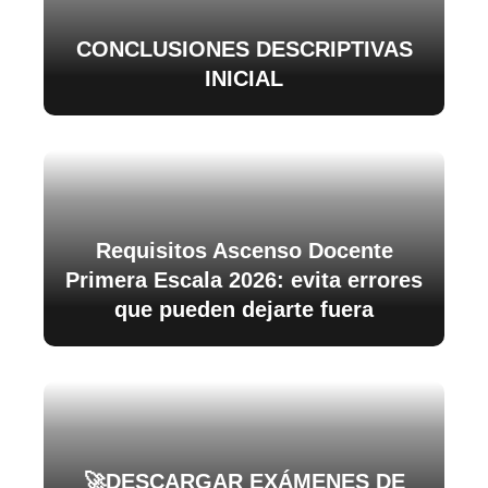
CONCLUSIONES DESCRIPTIVAS
INICIAL
Requisitos Ascenso Docente
Primera Escala 2026: evita errores
que pueden dejarte fuera
🚀DESCARGAR EXÁMENES DE