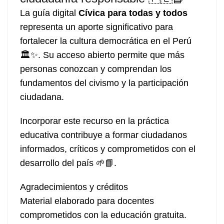
La guía digital
Cívica para todas y todos
representa un aporte significativo para
fortalecer la cultura democrática en el Perú
🏛️✨. Su acceso abierto permite que más
personas conozcan y comprendan los
fundamentos del civismo y la participación
ciudadana.
Incorporar este recurso en la práctica
educativa contribuye a formar ciudadanos
informados, críticos y comprometidos con el
desarrollo del país 🌱📘.
Agradecimientos y créditos
Material elaborado para docentes
comprometidos con la educación gratuita.