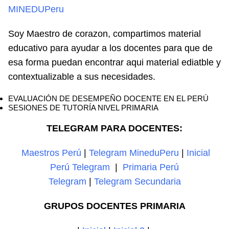
MINEDUPeru
Soy Maestro de corazon, compartimos material
educativo para ayudar a los docentes para que de
esa forma puedan encontrar aqui material ediatble y
contextualizable a sus necesidades.
EVALUACIÓN DE DESEMPEÑO DOCENTE EN EL PERÚ
SESIONES DE TUTORÍA NIVEL PRIMARIA
TELEGRAM PARA DOCENTES:
Maestros Perú
|
Telegram MineduPeru
|
Inicial
Perú Telegram
|
Primaria Perú
Telegram
|
Telegram Secundaria
GRUPOS DOCENTES PRIMARIA