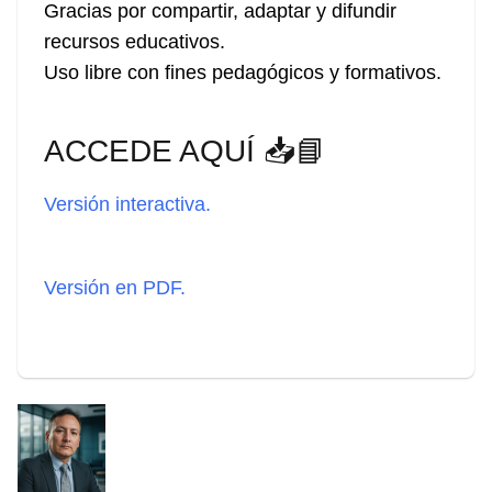
Gracias por compartir, adaptar y difundir
recursos educativos.
Uso libre con fines pedagógicos y formativos.
ACCEDE AQUÍ 📥📘
Versión interactiva.
Versión en PDF.