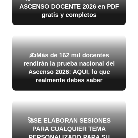
ASCENSO DOCENTE 2026 en PDF
gratis y completos
✍️Más de 162 mil docentes
rendirán la prueba nacional del
Ascenso 2026: AQUI, lo que
realmente debes saber
🚀SE ELABORAN SESIONES
PARA CUALQUIER TEMA
PERSONALIZADO PARA SU