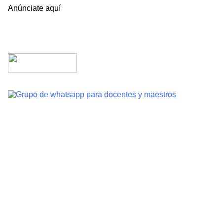
Anúnciate aquí