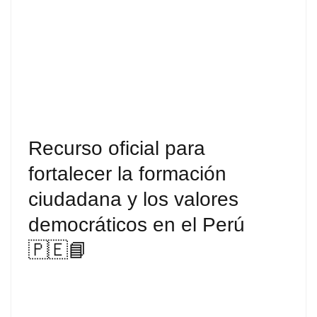
Recurso oficial para
fortalecer la formación
ciudadana y los valores
democráticos en el Perú
🇵🇪📘