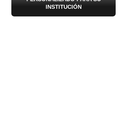
INSTITUCIÓN