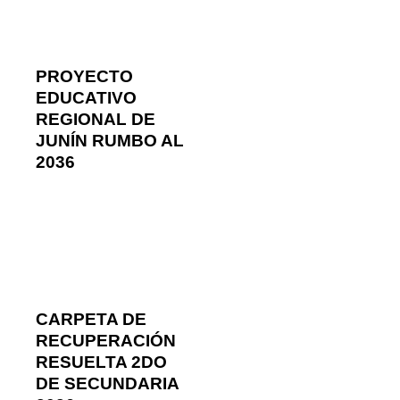
PROYECTO
EDUCATIVO
REGIONAL DE
JUNÍN RUMBO AL
2036
CARPETA DE
RECUPERACIÓN
RESUELTA 2DO
DE SECUNDARIA