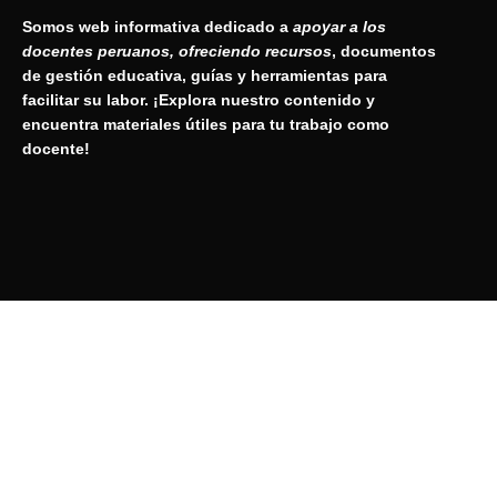
Somos web informativa dedicado a
apoyar a los
docentes peruanos, ofreciendo recursos
, documentos
de gestión educativa, guías y herramientas para
facilitar su labor. ¡Explora nuestro contenido y
encuentra materiales útiles para tu trabajo como
docente!