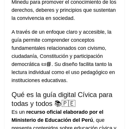
Minedu para promover el conocimiento de los
derechos, deberes y principios que sustentan
la convivencia en sociedad.
A través de un enfoque claro y accesible, la
guía permite comprender conceptos
fundamentales relacionados con civismo,
ciudadanía, Constitución y participación
democrática 📜📘. Su diseño facilita tanto la
lectura individual como el uso pedagógico en
instituciones educativas.
Qué es la guía digital Cívica para
todas y todos 📚🇵🇪
Es un
recurso oficial elaborado por el
Ministerio de Educación del Perú
, que
presenta contenidos sobre educación cívica y