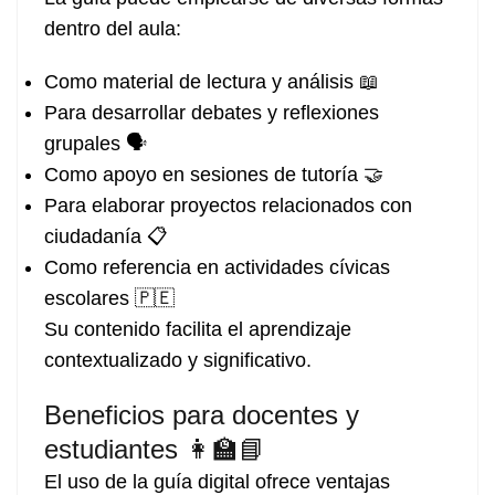
dentro del aula:
Como material de lectura y análisis 📖
Para desarrollar debates y reflexiones
grupales 🗣️
Como apoyo en sesiones de tutoría 🤝
Para elaborar proyectos relacionados con
ciudadanía 📋
Como referencia en actividades cívicas
escolares 🇵🇪
Su contenido facilita el aprendizaje
contextualizado y significativo.
Beneficios para docentes y
estudiantes 👩‍🏫📘
El uso de la guía digital ofrece ventajas