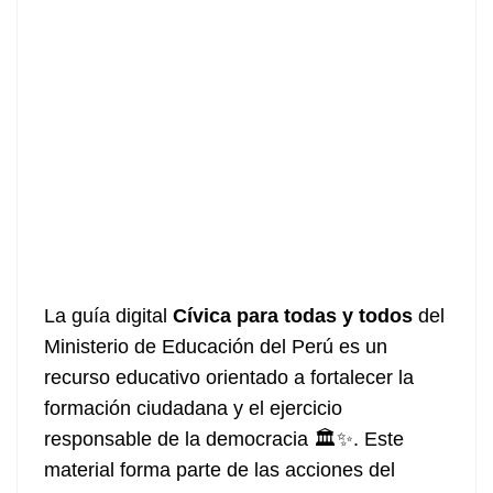
La guía digital
Cívica para todas y todos
del
Ministerio de Educación del Perú es un
recurso educativo orientado a fortalecer la
formación ciudadana y el ejercicio
responsable de la democracia 🏛️✨. Este
material forma parte de las acciones del