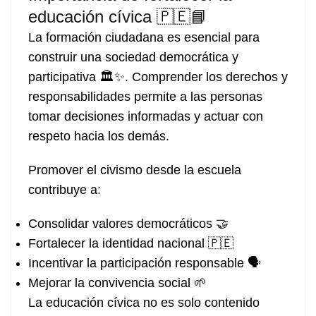
educación cívica 🇵🇪📘
La formación ciudadana es esencial para
construir una sociedad democrática y
participativa 🏛️✨. Comprender los derechos y
responsabilidades permite a las personas
tomar decisiones informadas y actuar con
respeto hacia los demás.
Promover el civismo desde la escuela
contribuye a:
Consolidar valores democráticos 🤝
Fortalecer la identidad nacional 🇵🇪
Incentivar la participación responsable 🗣️
Mejorar la convivencia social 🌱
La educación cívica no es solo contenido