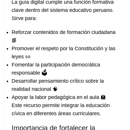
La guía digital cumple una función formativa
clave dentro del sistema educativo peruano.
Sirve para:
Reforzar contenidos de formación ciudadana
📘
Promover el respeto por la Constitución y las
leyes 📜
Fomentar la participación democrática
responsable 🗳️
Desarrollar pensamiento crítico sobre la
realidad nacional 🧠
Apoyar la labor pedagógica en el aula 🏫
Este recurso permite integrar la educación
cívica en diferentes áreas curriculares.
Importancia de fortalecer la