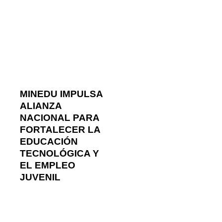
MINEDU IMPULSA
ALIANZA
NACIONAL PARA
FORTALECER LA
EDUCACIÓN
TECNOLÓGICA Y
EL EMPLEO
JUVENIL