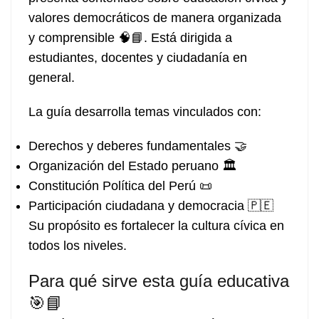
valores democráticos de manera organizada
y comprensible 🧠📘. Está dirigida a
estudiantes, docentes y ciudadanía en
general.
La guía desarrolla temas vinculados con:
Derechos y deberes fundamentales 🤝
Organización del Estado peruano 🏛️
Constitución Política del Perú 📜
Participación ciudadana y democracia 🇵🇪
Su propósito es fortalecer la cultura cívica en
todos los niveles.
Para qué sirve esta guía educativa
🎯📘