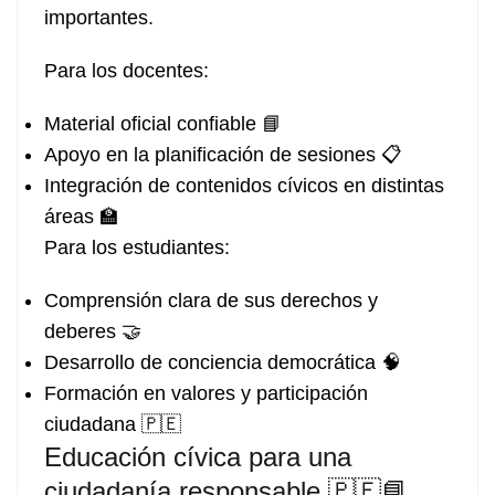
importantes.
Para los docentes:
Material oficial confiable 📘
Apoyo en la planificación de sesiones 📋
Integración de contenidos cívicos en distintas
áreas 🏫
Para los estudiantes:
Comprensión clara de sus derechos y
deberes 🤝
Desarrollo de conciencia democrática 🧠
Formación en valores y participación
ciudadana 🇵🇪
Educación cívica para una
ciudadanía responsable 🇵🇪📘