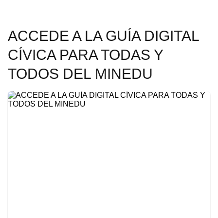
ACCEDE A LA GUÍA DIGITAL
CÍVICA PARA TODAS Y
TODOS DEL MINEDU