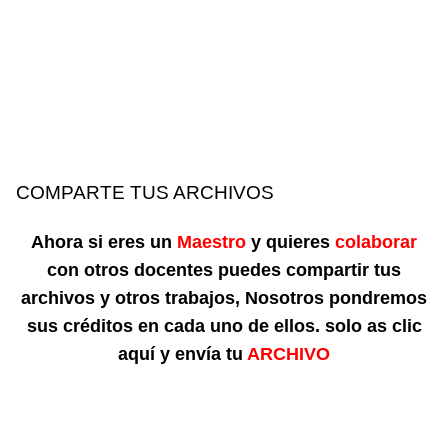
COMPARTE TUS ARCHIVOS
Ahora si eres un
Maestro
y quieres
colaborar
con otros docentes puedes compartir tus
archivos y otros trabajos, Nosotros pondremos
sus créditos en cada uno de ellos. solo as clic
aquí y envía tu
ARCHIVO