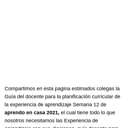
Compartimos en esta pagina estimados colegas la
Guía del docente para la planificación curricular de
la experiencia de aprendizaje Semana 12 de
aprendo en casa 2021,
el cual tiene todo lo que
nosotros necesitamos las Experiencia de