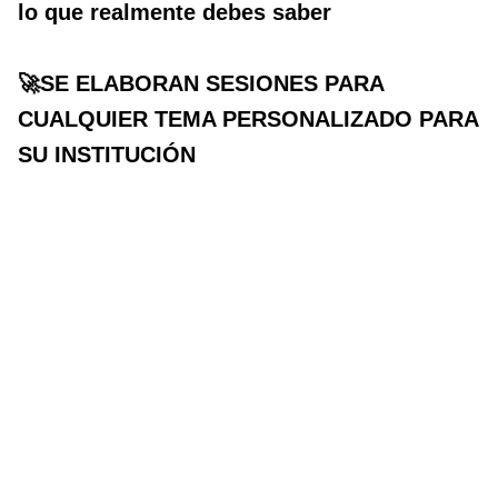
lo que realmente debes saber
🚀SE ELABORAN SESIONES PARA
CUALQUIER TEMA PERSONALIZADO PARA
SU INSTITUCIÓN