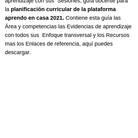
aprendizaje con sus Sesiones, guía docente para
la
planificación curricular de la plataforma
aprendo en casa 2021.
Contiene esta guía las
Área y competencias las Evidencias de aprendizaje
con todos sus Enfoque transversal y los Recursos
mas los Enlaces de referencia, aquí puedes
descargar.