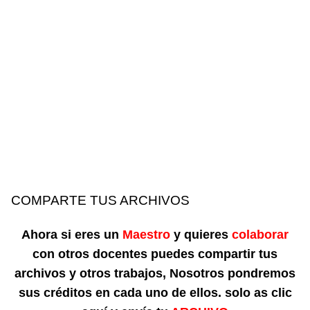
COMPARTE TUS ARCHIVOS
Ahora si eres un
Maestro
y quieres
colaborar
con otros docentes puedes compartir tus
archivos y otros trabajos, Nosotros pondremos
sus créditos en cada uno de ellos. solo as clic