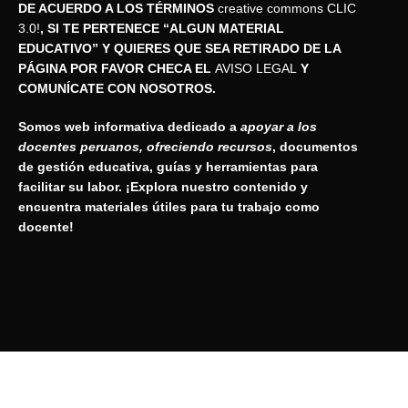
DE ACUERDO A LOS TÉRMINOS
creative commons CLIC
3.0!
, SI TE PERTENECE “ALGUN MATERIAL
EDUCATIVO” Y QUIERES QUE SEA RETIRADO DE LA
PÁGINA POR FAVOR CHECA EL
AVISO LEGAL
Y
COMUNÍCATE CON NOSOTROS.
Somos web informativa dedicado a
apoyar a los
docentes peruanos, ofreciendo recursos
, documentos
de gestión educativa, guías y herramientas para
facilitar su labor. ¡Explora nuestro contenido y
encuentra materiales útiles para tu trabajo como
docente!