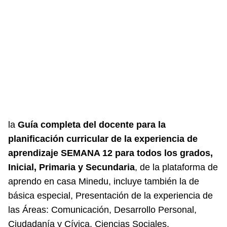
la
Guía completa del docente para la
planificación curricular de la experiencia de
aprendizaje SEMANA 12 para todos los grados,
Inicial, Primaria y Secundaria
, de la plataforma de
aprendo en casa Minedu, incluye también la de
básica especial, Presentación de la experiencia de
las Áreas: Comunicación, Desarrollo Personal,
Ciudadanía y Cívica, Ciencias Sociales,