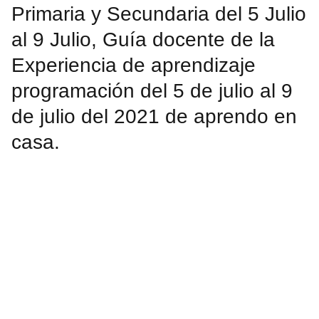
Primaria y Secundaria del 5 Julio
al 9 Julio, Guía docente de la
Experiencia de aprendizaje
programación del 5 de julio al 9
de julio del 2021 de aprendo en
casa.