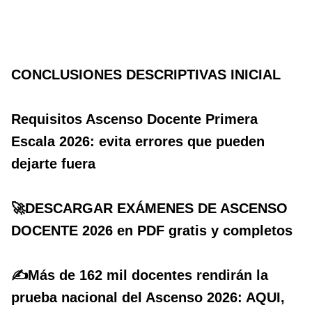
CONCLUSIONES DESCRIPTIVAS INICIAL
Requisitos Ascenso Docente Primera
Escala 2026: evita errores que pueden
dejarte fuera
🚀DESCARGAR EXÁMENES DE ASCENSO
DOCENTE 2026 en PDF gratis y completos
✍️Más de 162 mil docentes rendirán la
prueba nacional del Ascenso 2026: AQUI,