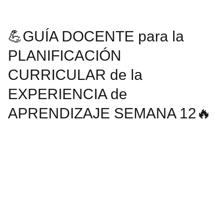
💪GUÍA DOCENTE para la
PLANIFICACIÓN
CURRICULAR de la
EXPERIENCIA de
APRENDIZAJE SEMANA 12🔥