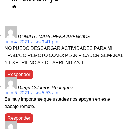
🔥
DONATO MARCHENA ASENCIOS
julio 4, 2021 a las 3:41 pm
NO PUEDO DESCARGAR ACTIVIDADES PARA MI
TRABAJO REMOTO COMO: PLANIFICADOR SEMANAL
Y EXPERIENCIAS DE APRENDIZAJE
Responder
Diego Calderón Rodriguez
julio 5, 2021 a las 5:53 am
Es muy importante que ustedes nos apoyen en este
trabajo remoto.
Responder