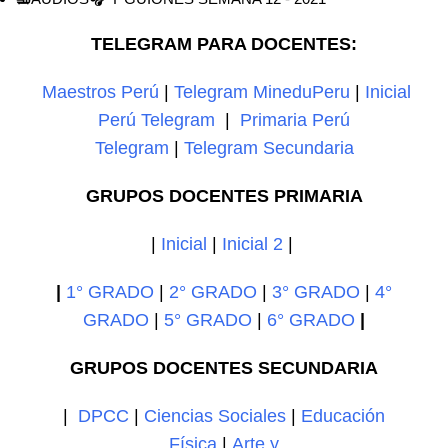
TELEGRAM PARA DOCENTES:
Maestros Perú
|
Telegram MineduPeru
|
Inicial
Perú Telegram
|
Primaria Perú
Telegram
|
Telegram Secundaria
GRUPOS DOCENTES PRIMARIA
|
Inicial
|
Inicial 2
|
|
1° GRADO
|
2° GRADO
|
3° GRADO
|
4°
GRADO
|
5° GRADO
|
6° GRADO
|
GRUPOS DOCENTES SECUNDARIA
|
DPCC
|
Ciencias Sociales
|
Educación
Física
|
Arte y