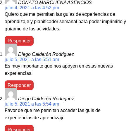
DONATO MARCHENA ASENCIOS
julio 4, 2021 a las 4:52 pm
Quiero que me permitan las guías de experiencias de
aprendizaje y planificador semanal para poder imprimirlo y
guiarme de las acividades.
Responder
Diego Calderón Rodriguez
julio 5, 2021 a las 5:51 am
Es muy importante que nos apoyen en estas nuevas
experiencias.
Responder
Diego Calderón Rodriguez
julio 5, 2021 a las 5:54 am
Favor de que me permitan acceder las guis de
expertiencias de aprendizaje
Responder