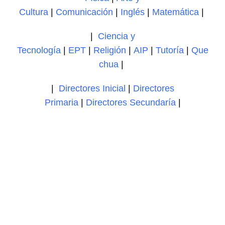
Cultura
|
Comunicación
|
Inglés
|
Matemática
|
|
Ciencia y
Tecnología
|
EPT
|
Religión
|
AIP
|
Tutoría
|
Que
chua
|
|
Directores Inicial
|
Directores
Primaria
|
Directores Secundaría
|