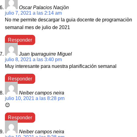
Oscar Palacios Nacjòn
julio 7, 2021 a las 2:14 am
No me permite descargar la guia docente de programaciòn
semanal mes de julio de 2021
Responder
Juan Iparraguirre Miguel
julio 8, 2021 a las 3:40 pm
Muy interesante para nuestra planificación semanal
Responder
Neiber campos neira
julio 10, 2021 a las 8:28 pm
😊
Responder
Neiber campos neira