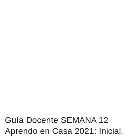
Guía Docente SEMANA 12
Aprendo en Casa 2021: Inicial,