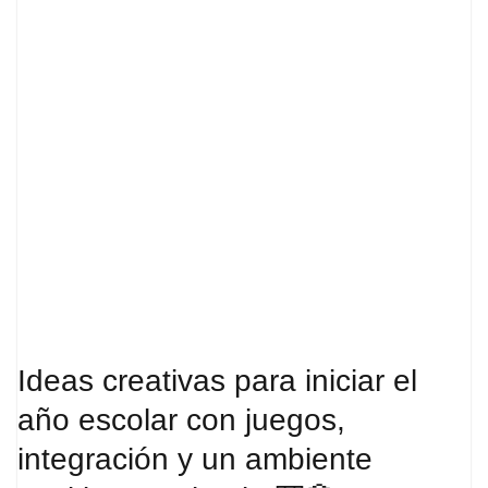
Ideas creativas para iniciar el
año escolar con juegos,
integración y un ambiente