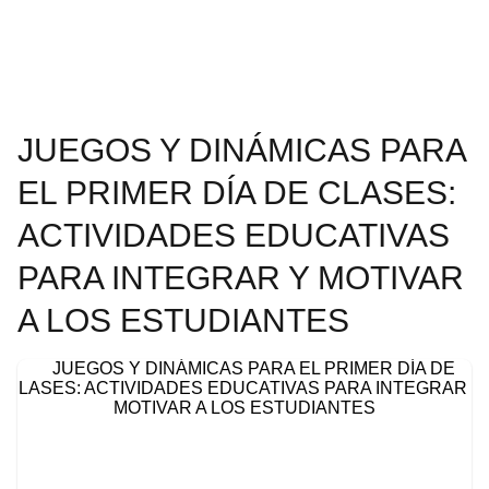
JUEGOS Y DINÁMICAS PARA
EL PRIMER DÍA DE CLASES:
ACTIVIDADES EDUCATIVAS
PARA INTEGRAR Y MOTIVAR
A LOS ESTUDIANTES