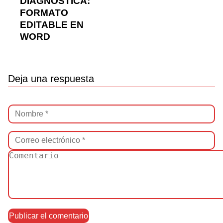
DIAGNÓSTICA:
FORMATO
EDITABLE EN
WORD
Deja una respuesta