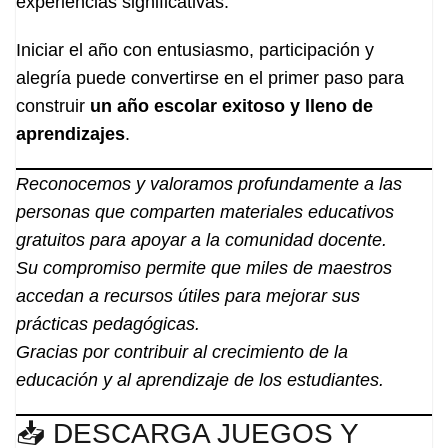
experiencias significativas.
Iniciar el año con entusiasmo, participación y
alegría puede convertirse en el primer paso para
construir
un año escolar exitoso y lleno de
aprendizajes
.
Reconocemos y valoramos profundamente a las
personas que comparten materiales educativos
gratuitos para apoyar a la comunidad docente.
Su compromiso permite que miles de maestros
accedan a recursos útiles para mejorar sus
prácticas pedagógicas.
Gracias por contribuir al crecimiento de la
educación y al aprendizaje de los estudiantes.
📥 DESCARGA JUEGOS Y