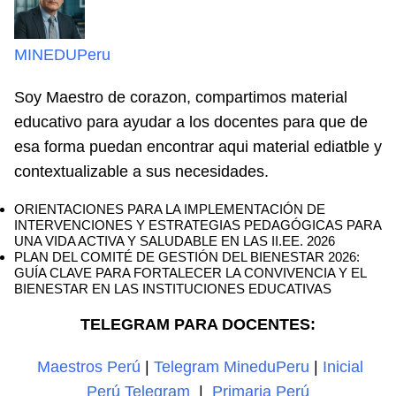
MINEDUPeru
Soy Maestro de corazon, compartimos material
educativo para ayudar a los docentes para que de
esa forma puedan encontrar aqui material ediatble y
contextualizable a sus necesidades.
ORIENTACIONES PARA LA IMPLEMENTACIÓN DE
INTERVENCIONES Y ESTRATEGIAS PEDAGÓGICAS PARA
UNA VIDA ACTIVA Y SALUDABLE EN LAS II.EE. 2026
PLAN DEL COMITÉ DE GESTIÓN DEL BIENESTAR 2026:
GUÍA CLAVE PARA FORTALECER LA CONVIVENCIA Y EL
BIENESTAR EN LAS INSTITUCIONES EDUCATIVAS
TELEGRAM PARA DOCENTES:
Maestros Perú
|
Telegram MineduPeru
|
Inicial
Perú Telegram
|
Primaria Perú