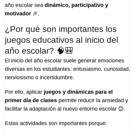
año escolar sea
dinámico, participativo y
motivador
🎉.
¿Por qué son importantes los
juegos educativos al inicio del
año escolar? 🧠🎒
El inicio del año escolar suele generar emociones
diversas en los estudiantes: entusiasmo, curiosidad,
nerviosismo o incertidumbre.
Por ello, aplicar
juegos y dinámicas para el
primer día de clases
permite reducir la ansiedad y
facilitar la adaptación al nuevo entorno escolar 😊.
Estas actividades son importantes porque: