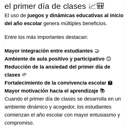
el primer día de clases 📈🎒
El uso de
juegos y dinámicas educativas al inicio
del año escolar
genera múltiples beneficios.
Entre los más importantes destacan:
Mayor integración entre estudiantes
🤝
Ambiente de aula positivo y participativo
😊
Reducción de la ansiedad del primer día de
clases
🌱
Fortalecimiento de la convivencia escolar
🏫
Mayor motivación hacia el aprendizaje
📚
Cuando el primer día de clases se desarrolla en un
ambiente dinámico y acogedor, los estudiantes
comienzan el año escolar con mayor entusiasmo y
compromiso.