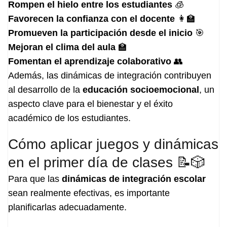
Rompen el hielo entre los estudiantes
🧊
Favorecen la confianza con el docente
👩‍🏫
Promueven la participación desde el inicio
🎯
Mejoran el clima del aula
🏫
Fomentan el aprendizaje colaborativo
👥
Además, las dinámicas de integración contribuyen
al desarrollo de la
educación socioemocional
, un
aspecto clave para el bienestar y el éxito
académico de los estudiantes.
Cómo aplicar juegos y dinámicas
en el primer día de clases 📝🎲
Para que las
dinámicas de integración escolar
sean realmente efectivas, es importante
planificarlas adecuadamente.