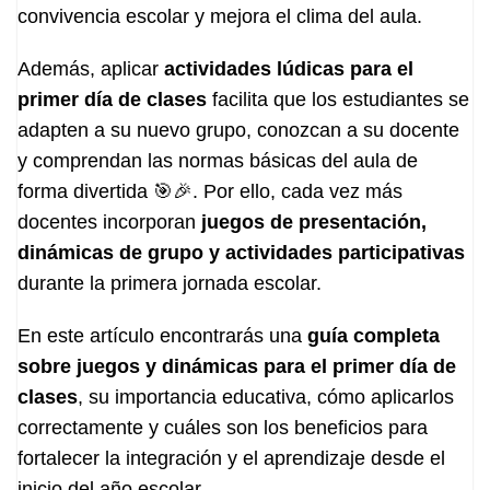
convivencia escolar y mejora el clima del aula.
Además, aplicar
actividades lúdicas para el
primer día de clases
facilita que los estudiantes se
adapten a su nuevo grupo, conozcan a su docente
y comprendan las normas básicas del aula de
forma divertida 🎯🎉. Por ello, cada vez más
docentes incorporan
juegos de presentación,
dinámicas de grupo y actividades participativas
durante la primera jornada escolar.
En este artículo encontrarás una
guía completa
sobre juegos y dinámicas para el primer día de
clases
, su importancia educativa, cómo aplicarlos
correctamente y cuáles son los beneficios para
fortalecer la integración y el aprendizaje desde el
inicio del año escolar.