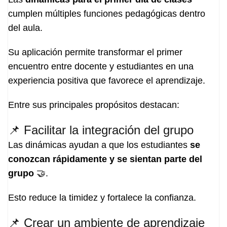
cumplen múltiples funciones pedagógicas dentro
del aula.
Su aplicación permite transformar el primer
encuentro entre docente y estudiantes en una
experiencia positiva que favorece el aprendizaje.
Entre sus principales propósitos destacan:
📌 Facilitar la integración del grupo
Las dinámicas ayudan a que los estudiantes
se
conozcan rápidamente y se sientan parte del
grupo
🤝.
Esto reduce la timidez y fortalece la confianza.
📌 Crear un ambiente de aprendizaje