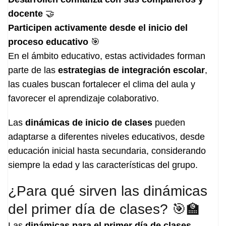
docente
🤝
Participen activamente desde el inicio del
proceso educativo
🎯
En el ámbito educativo, estas actividades forman
parte de las
estrategias de integración escolar
,
las cuales buscan fortalecer el clima del aula y
favorecer el aprendizaje colaborativo.
Las
dinámicas de inicio de clases
pueden
adaptarse a diferentes niveles educativos, desde
educación inicial hasta secundaria, considerando
siempre la edad y las características del grupo.
¿Para qué sirven las dinámicas
del primer día de clases? 🎯🏫
Las
dinámicas para el primer día de clases