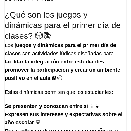
¿Qué son los juegos y
dinámicas para el primer día de
clases? 🎲📚
Los
juegos y dinámicas para el primer día de
clases
son actividades lúdicas diseñadas para
facilitar la integración entre estudiantes,
promover la participación y crear un ambiente
positivo en el aula
🏫😊.
Estas dinámicas permiten que los estudiantes:
Se presenten y conozcan entre sí
👦👧
Expresen sus intereses y expectativas sobre el
año escolar
💬
Desarrollen confianza con sus compañeros y