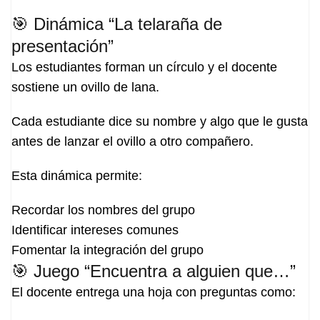
🎯 Dinámica “La telaraña de
presentación”
Los estudiantes forman un círculo y el docente
sostiene un ovillo de lana.
Cada estudiante dice su nombre y algo que le gusta
antes de lanzar el ovillo a otro compañero.
Esta dinámica permite:
Recordar los nombres del grupo
Identificar intereses comunes
Fomentar la integración del grupo
🎯 Juego “Encuentra a alguien que…”
El docente entrega una hoja con preguntas como: