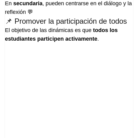
En
secundaria
, pueden centrarse en el diálogo y la
reflexión 💬
📌 Promover la participación de todos
El objetivo de las dinámicas es que
todos los
estudiantes participen activamente
.