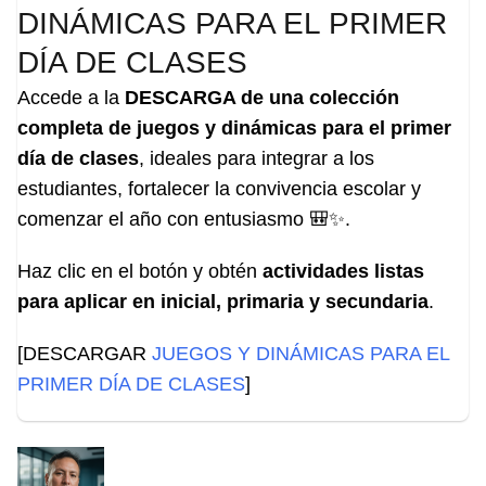
DINÁMICAS PARA EL PRIMER
DÍA DE CLASES
Accede a la
DESCARGA de una colección
completa de juegos y dinámicas para el primer
día de clases
, ideales para integrar a los
estudiantes, fortalecer la convivencia escolar y
comenzar el año con entusiasmo 🎒✨.
Haz clic en el botón y obtén
actividades listas
para aplicar en inicial, primaria y secundaria
.
[DESCARGAR
JUEGOS Y DINÁMICAS PARA EL
PRIMER DÍA DE CLASES
]