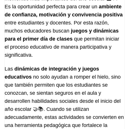
Es la oportunidad perfecta para crear un
ambiente
de confianza, motivación y convivencia positiva
entre estudiantes y docentes. Por esta razón,
muchos educadores buscan
juegos y dinámicas
para el primer día de clases
que permitan iniciar
el proceso educativo de manera participativa y
significativa.
Las
dinámicas de integración y juegos
educativos
no solo ayudan a romper el hielo, sino
que también permiten que los estudiantes se
conozcan, se sientan seguros en el aula y
desarrollen habilidades sociales desde el inicio del
año escolar 🤝📚. Cuando se utilizan
adecuadamente, estas actividades se convierten en
una herramienta pedagógica que fortalece la