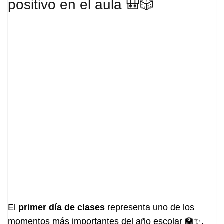
positivo en el aula 🎒🎲
El
primer día de clases
representa uno de los
momentos más importantes del año escolar 🏫✨.