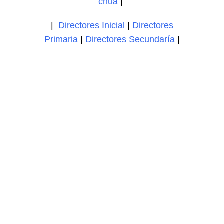
chua
|
|
Directores Inicial
|
Directores
Primaria
|
Directores Secundaría
|