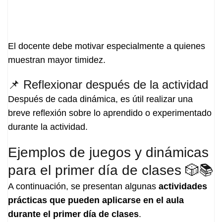
El docente debe motivar especialmente a quienes
muestran mayor timidez.
📌 Reflexionar después de la actividad
Después de cada dinámica, es útil realizar una
breve reflexión sobre lo aprendido o experimentado
durante la actividad.
Ejemplos de juegos y dinámicas
para el primer día de clases 🎲📚
A continuación, se presentan algunas
actividades
prácticas que pueden aplicarse en el aula
durante el primer día de clases
.