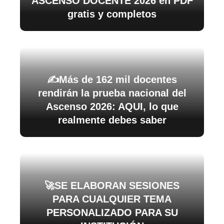
ASCENSO DOCENTE 2026 en PDF
gratis y completos
✍️Más de 162 mil docentes
rendirán la prueba nacional del
Ascenso 2026: AQUI, lo que
realmente debes saber
🚀SE ELABORAN SESIONES
PARA CUALQUIER TEMA
PERSONALIZADO PARA SU