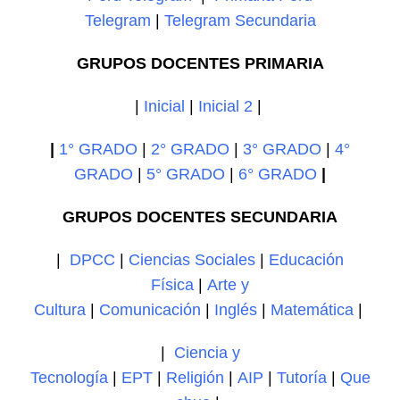
Telegram
|
Telegram Secundaria
GRUPOS DOCENTES PRIMARIA
|
Inicial
|
Inicial 2
|
|
1° GRADO
|
2° GRADO
|
3° GRADO
|
4°
GRADO
|
5° GRADO
|
6° GRADO
|
GRUPOS DOCENTES SECUNDARIA
|
DPCC
|
Ciencias Sociales
|
Educación
Física
|
Arte y
Cultura
|
Comunicación
|
Inglés
|
Matemática
|
|
Ciencia y
Tecnología
|
EPT
|
Religión
|
AIP
|
Tutoría
|
Que