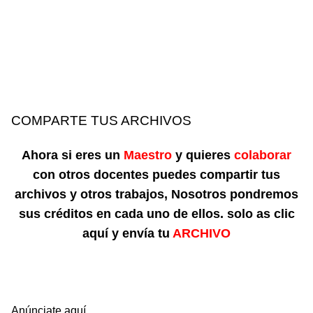
COMPARTE TUS ARCHIVOS
Ahora si eres un
Maestro
y quieres
colaborar
con otros docentes puedes compartir tus
archivos y otros trabajos, Nosotros pondremos
sus créditos en cada uno de ellos. solo as clic
aquí y envía tu
ARCHIVO
Anúnciate aquí