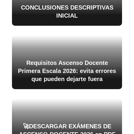
CONCLUSIONES DESCRIPTIVAS
INICIAL
Requisitos Ascenso Docente
Primera Escala 2026: evita errores
que pueden dejarte fuera
🚀DESCARGAR EXÁMENES DE