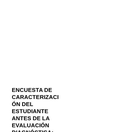
ENCUESTA DE
CARACTERIZACI
ÓN DEL
ESTUDIANTE
ANTES DE LA
EVALUACIÓN