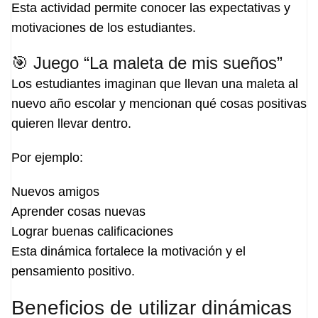
Esta actividad permite conocer las expectativas y
motivaciones de los estudiantes.
🎯 Juego “La maleta de mis sueños”
Los estudiantes imaginan que llevan una maleta al
nuevo año escolar y mencionan qué cosas positivas
quieren llevar dentro.
Por ejemplo:
Nuevos amigos
Aprender cosas nuevas
Lograr buenas calificaciones
Esta dinámica fortalece la motivación y el
pensamiento positivo.
Beneficios de utilizar dinámicas