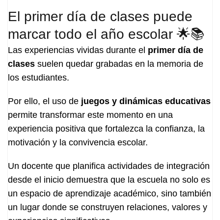
El primer día de clases puede
marcar todo el año escolar 🌟📚
Las experiencias vividas durante el
primer día de
clases
suelen quedar grabadas en la memoria de
los estudiantes.
Por ello, el uso de
juegos y dinámicas educativas
permite transformar este momento en una
experiencia positiva que fortalezca la confianza, la
motivación y la convivencia escolar.
Un docente que planifica actividades de integración
desde el inicio demuestra que la escuela no solo es
un espacio de aprendizaje académico, sino también
un lugar donde se construyen relaciones, valores y