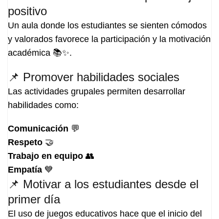
positivo
Un aula donde los estudiantes se sienten cómodos
y valorados favorece la participación y la motivación
académica 📚✨.
📌 Promover habilidades sociales
Las actividades grupales permiten desarrollar
habilidades como:
Comunicación
💬
Respeto
🤝
Trabajo en equipo
👥
Empatía
💙
📌 Motivar a los estudiantes desde el
primer día
El uso de juegos educativos hace que el inicio del