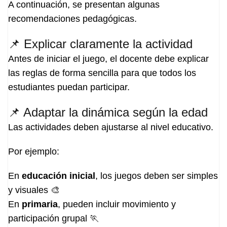
A continuación, se presentan algunas
recomendaciones pedagógicas.
📌 Explicar claramente la actividad
Antes de iniciar el juego, el docente debe explicar
las reglas de forma sencilla para que todos los
estudiantes puedan participar.
📌 Adaptar la dinámica según la edad
Las actividades deben ajustarse al nivel educativo.
Por ejemplo:
En
educación inicial
, los juegos deben ser simples
y visuales 🎨
En
primaria
, pueden incluir movimiento y
participación grupal 🏃