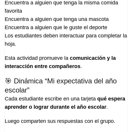
Encuentra a alguien que tenga la misma comida
favorita
Encuentra a alguien que tenga una mascota
Encuentra a alguien que le guste el deporte
Los estudiantes deben interactuar para completar la
hoja.
Esta actividad promueve la
comunicación y la
interacción entre compañeros
.
🎯 Dinámica “Mi expectativa del año
escolar”
Cada estudiante escribe en una tarjeta
qué espera
aprender o lograr durante el año escolar
.
Luego comparten sus respuestas con el grupo.