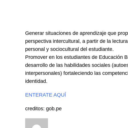
Generar situaciones de aprendizaje que propic
perspectiva intercultural, a partir de la lect
personal y sociocultural del estudiante.
Promover en los estudiantes de Educación Bá
desarrollo de las habilidades sociales (autoest
interpersonales) fortaleciendo las competen
identidad.
ENTERATE AQUÍ
creditos: gob.pe