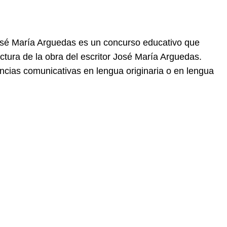
osé María Arguedas es un concurso educativo que
lectura de la obra del escritor José María Arguedas.
encias comunicativas en lengua originaria o en lengua