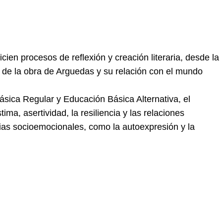
ien procesos de reflexión y creación literaria, desde la
ura de la obra de Arguedas y su relación con el mundo
sica Regular y Educación Básica Alternativa, el
ima, asertividad, la resiliencia y las relaciones
cias socioemocionales, como la autoexpresión y la