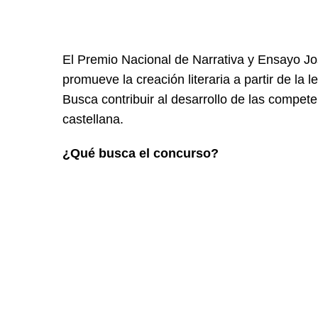
El Premio Nacional de Narrativa y Ensayo J
promueve la creación literaria a partir de la 
Busca contribuir al desarrollo de las compet
castellana.
¿Qué busca el concurso?