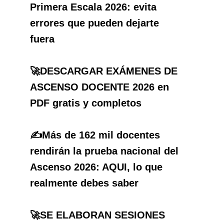
Primera Escala 2026: evita
errores que pueden dejarte
fuera
🚀DESCARGAR EXÁMENES DE
ASCENSO DOCENTE 2026 en
PDF gratis y completos
✍️Más de 162 mil docentes
rendirán la prueba nacional del
Ascenso 2026: AQUI, lo que
realmente debes saber
🚀SE ELABORAN SESIONES