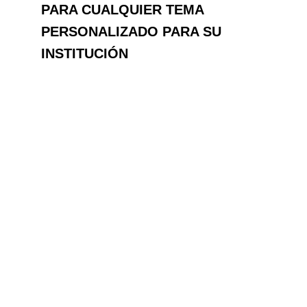
PARA CUALQUIER TEMA
PERSONALIZADO PARA SU
INSTITUCIÓN