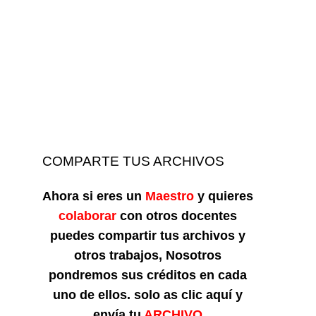
COMPARTE TUS ARCHIVOS
Ahora si eres un
Maestro
y quieres
colaborar
con otros docentes
puedes compartir tus archivos y
otros trabajos, Nosotros
pondremos sus créditos en cada
uno de ellos. solo as clic aquí y
envía tu
ARCHIVO