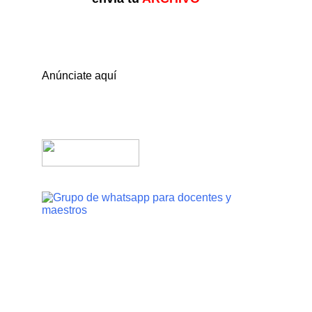
Anúnciate aquí