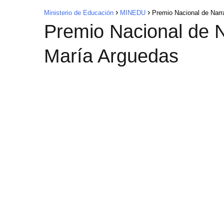
Ministerio de Educación
MINEDU
Premio Nacional de Narr
Premio Nacional de N
María Arguedas