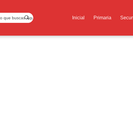
Inicial
Primaria
Secun