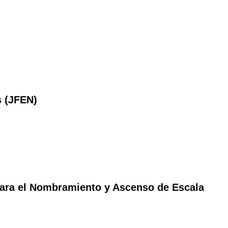
s (JFEN)
ara el Nombramiento y Ascenso de Escala