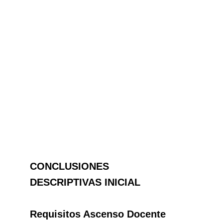
CONCLUSIONES
DESCRIPTIVAS INICIAL
Requisitos Ascenso Docente