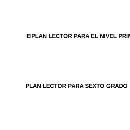
📒PLAN LECTOR PARA EL NIVEL PRI
PLAN LECTOR PARA SEXTO GRADO