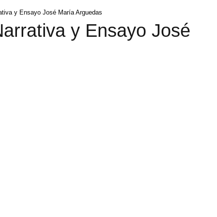
ativa y Ensayo José María Arguedas
arrativa y Ensayo José