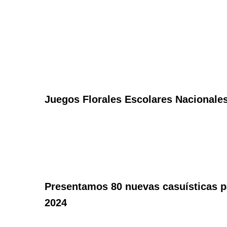
Juegos Florales Escolares Nacionale
Presentamos 80 nuevas casuísticas p
2024