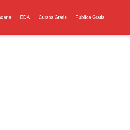
daria
EDA
Cursos Gratis
Publica Gratis