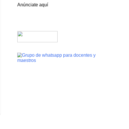
Anúnciate aquí