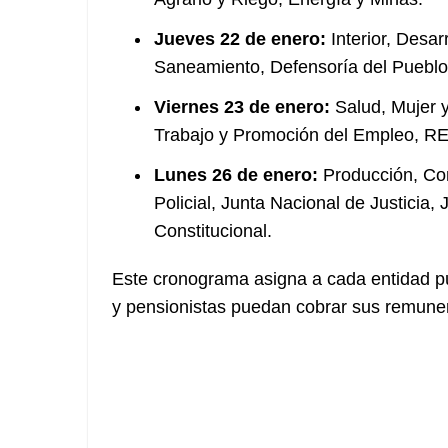
Jueves 22 de enero:
Interior, Desar
Saneamiento, Defensoría del Pueblo,
Viernes 23 de enero:
Salud, Mujer y
Trabajo y Promoción del Empleo, R
Lunes 26 de enero:
Producción, Com
Policial, Junta Nacional de Justicia,
Constitucional.
Este cronograma asigna a cada entidad p
y pensionistas puedan cobrar sus remuner