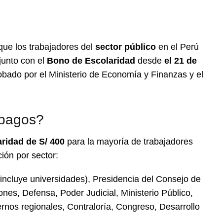
que los trabajadores del
sector público
en el Perú
junto con el
Bono de Escolaridad
desde
el 21 de
bado por el Ministerio de Economía y Finanzas y el
 pagos?
ridad de S/ 400
para la mayoría de trabajadores
ción por sector:
ncluye universidades), Presidencia del Consejo de
nes, Defensa, Poder Judicial, Ministerio Público,
rnos regionales, Contraloría, Congreso, Desarrollo