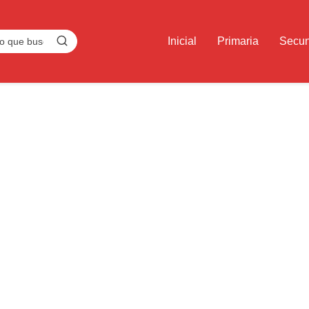
Inicial
Primaria
Secun