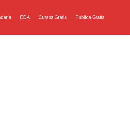
daria
EDA
Cursos Gratis
Publica Gratis