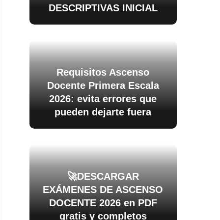
DESCRIPTIVAS INICIAL
Requisitos Ascenso
Docente Primera Escala
2026: evita errores que
pueden dejarte fuera
🚀DESCARGAR
EXÁMENES DE ASCENSO
DOCENTE 2026 en PDF
gratis y completos