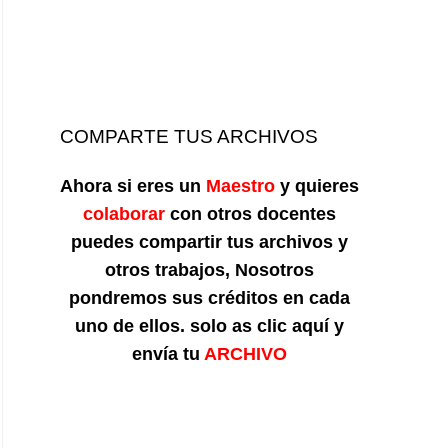
COMPARTE TUS ARCHIVOS
Ahora si eres un
Maestro
y quieres
colaborar
con otros docentes
puedes compartir tus archivos y
otros trabajos, Nosotros
pondremos sus créditos en cada
uno de ellos. solo as clic aquí y
envía tu
ARCHIVO