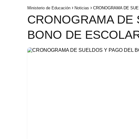
Ministerio de Educación
Noticias
CRONOGRAMA DE SUEL
CRONOGRAMA DE S
BONO DE ESCOLARI