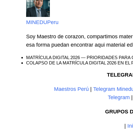
MINEDUPeru
Soy Maestro de corazon, compartimos materi
esa forma puedan encontrar aqui material edi
MATRÍCULA DIGITAL 2026 — PRIORIDADES PARA 
COLAPSO DE LA MATRÍCULA DIGITAL 2026 EN EL 
TELEGRA
Maestros Perú
|
Telegram Mined
Telegram
GRUPOS D
|
In