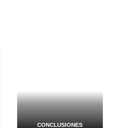
CONCLUSIONES